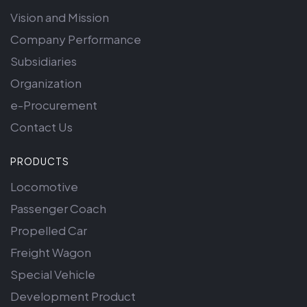
Vision and Mission
Company Performance
Subsidiaries
Organization
e-Procurement
Contact Us
PRODUCTS
Locomotive
Passenger Coach
Propelled Car
Freight Wagon
Special Vehicle
Development Product