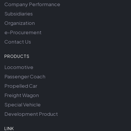
Company Performance
Subsidiaries
Organization
e-Procurement
Contact Us
PRODUCTS
Locomotive
Passenger Coach
Propelled Car
Freight Wagon
Special Vehicle
Development Product
LINK