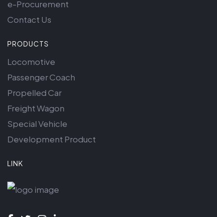
e-Procurement
Contact Us
PRODUCTS
Locomotive
Passenger Coach
Propelled Car
Freight Wagon
Special Vehicle
Development Product
LINK