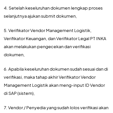
4. Setelah keseluruhan dokumen lengkap proses
selanjutnya ajukan submit dokumen,
5. Verifikator Vendor Management Logistik,
Verifikator Keuangan, dan Verifikator Legal PT INKA
akan melakukan pengecekan dan verifikasi
dokumen,
6. Apabila keseluruhan dokumen sudah sesuai dan di
verifikasi, maka tahap akhir Verifikator Vendor
Management Logistik akan meng-input ID Vendor
di SAP (sistem),
7. Vendor / Penyedia yang sudah lolos verifikasi akan