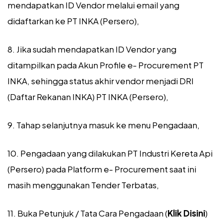
mendapatkan ID Vendor melalui email yang
didaftarkan ke PT INKA (Persero),
8. Jika sudah mendapatkan ID Vendor yang
ditampilkan pada Akun Profile e- Procurement PT
INKA, sehingga status akhir vendor menjadi DRI
(Daftar Rekanan INKA) PT INKA (Persero),
9. Tahap selanjutnya masuk ke menu Pengadaan,
10. Pengadaan yang dilakukan PT Industri Kereta Api
(Persero) pada Platform e- Procurement saat ini
masih menggunakan Tender Terbatas,
11. Buka Petunjuk / Tata Cara Pengadaan (
Klik Disini
)