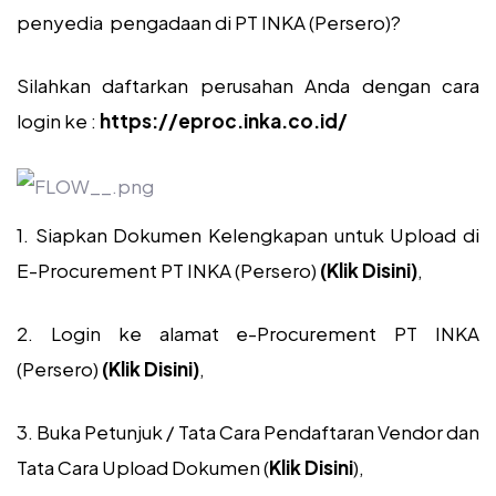
penyedia pengadaan di PT INKA (Persero)?
Silahkan daftarkan perusahan Anda dengan cara
login ke :
https://eproc.inka.co.id/
1. Siapkan Dokumen Kelengkapan untuk Upload di
E-Procurement PT INKA (Persero)
(Klik Disini)
,
2. Login ke alamat e-Procurement PT INKA
(Persero)
(Klik Disini)
,
3. Buka Petunjuk / Tata Cara Pendaftaran Vendor dan
Tata Cara Upload Dokumen (
Klik Disini
),