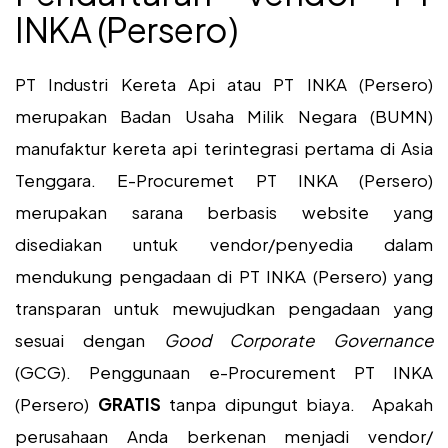
INKA (Persero)
PT Industri Kereta Api atau PT INKA (Persero)
merupakan Badan Usaha Milik Negara (BUMN)
manufaktur kereta api terintegrasi pertama di Asia
Tenggara. E-Procuremet PT INKA (Persero)
merupakan sarana berbasis website yang
disediakan untuk vendor/penyedia dalam
mendukung pengadaan di PT INKA (Persero) yang
transparan untuk mewujudkan pengadaan yang
sesuai dengan
Good Corporate Governance
(GCG). Penggunaan e-Procurement PT INKA
(Persero)
GRATIS
tanpa dipungut biaya. Apakah
perusahaan Anda berkenan menjadi vendor/