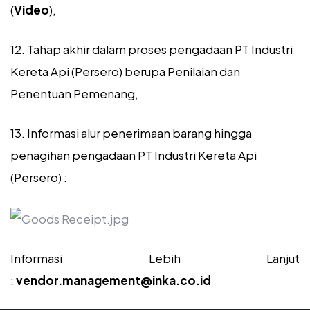
(
Video
),
12. Tahap akhir dalam proses pengadaan PT Industri
Kereta Api (Persero) berupa Penilaian dan
Penentuan Pemenang,
13. Informasi alur penerimaan barang hingga
penagihan pengadaan PT Industri Kereta Api
(Persero) :
Informasi Lebih Lanjut
:
vendor.management@inka.co.id