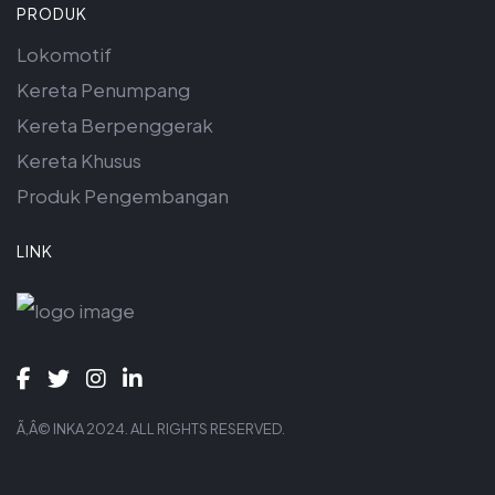
PRODUK
Lokomotif
Kereta Penumpang
Kereta Berpenggerak
Kereta Khusus
Produk Pengembangan
LINK
Ã‚Â© INKA 2024. ALL RIGHTS RESERVED.