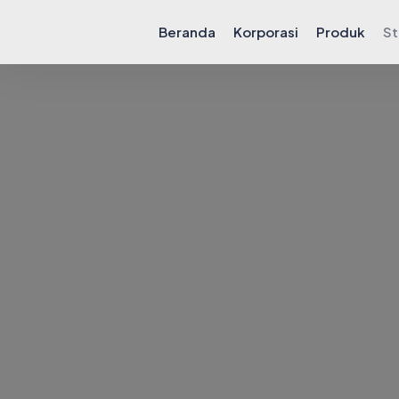
Beranda
Korporasi
Produk
St