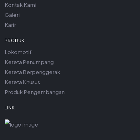
Kontak Kami
Galeri
Karir
PRODUK
Lokomotif
Kereta Penumpang
Kereta Berpenggerak
Kereta Khusus
Produk Pengembangan
LINK