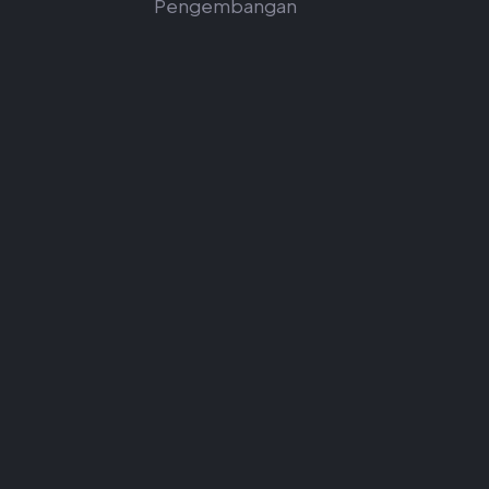
Pengembangan