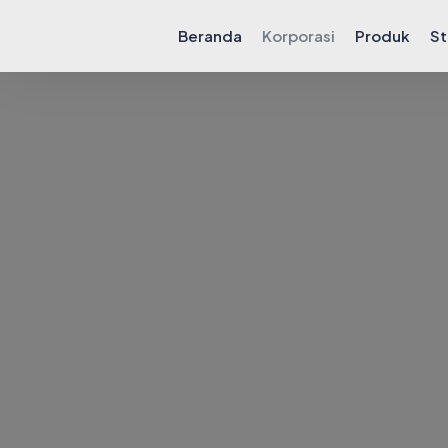
Beranda
Korporasi
Produk
St