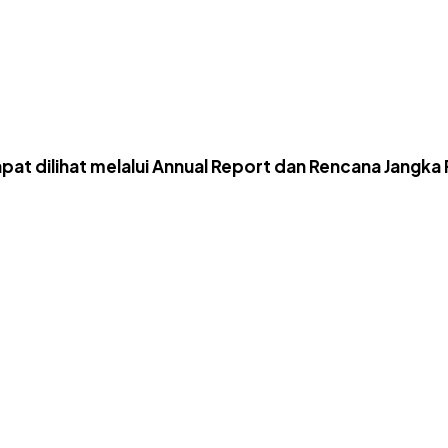
apat dilihat melalui Annual Report dan Rencana Jangka P