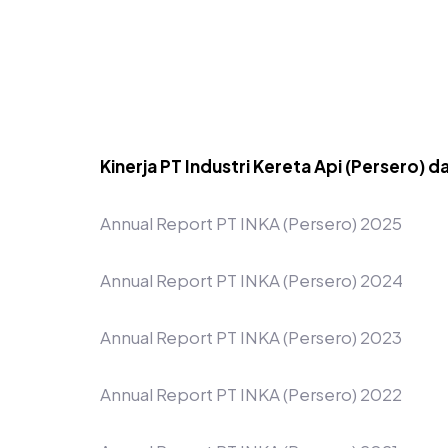
Kinerja PT Industri Kereta Api (Persero) d
Annual Report PT INKA (Persero) 2025
Annual Report PT INKA (Persero) 2024
Annual Report PT INKA (Persero) 2023
Annual Report PT INKA (Persero) 2022