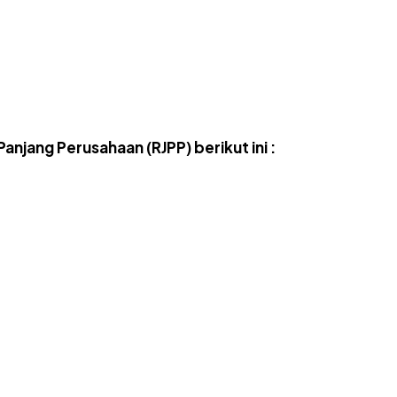
anjang Perusahaan (RJPP) berikut ini :