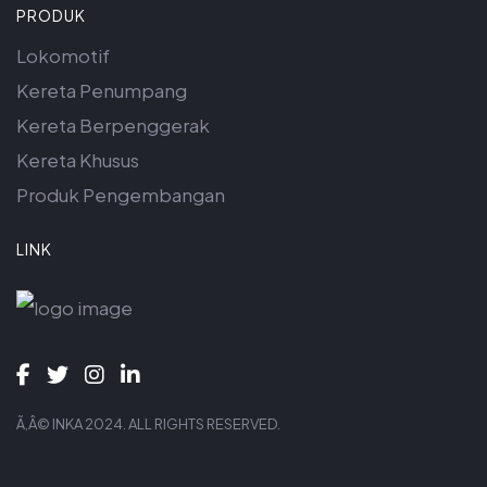
PRODUK
Lokomotif
Kereta Penumpang
Kereta Berpenggerak
Kereta Khusus
Produk Pengembangan
LINK
Ã‚Â© INKA 2024. ALL RIGHTS RESERVED.