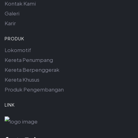
Kontak Kami
Galeri
Karir
PRODUK
Lokomotif
Kereta Penumpang
Kereta Berpenggerak
Kereta Khusus
Produk Pengembangan
LINK