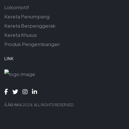
Lokomotif
Kereta Penumpang
Kereta Berpenggerak
Kereta Khusus
Produk Pengembangan
LINK
Ã‚Â© INKA 2024. ALL RIGHTS RESERVED.