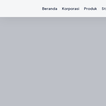
Beranda
Korporasi
Produk
St