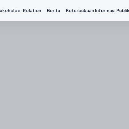
akeholder Relation
Berita
Keterbukaan Informasi Publi