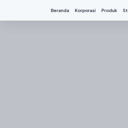
Beranda
Korporasi
Produk
St