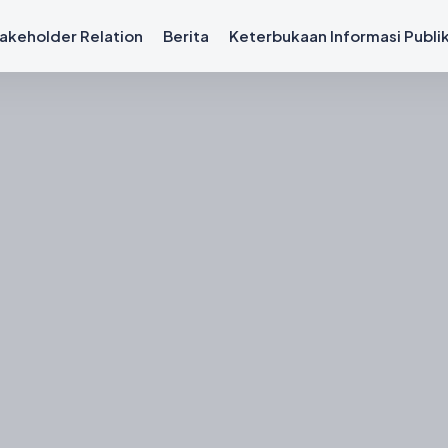
akeholder Relation
Berita
Keterbukaan Informasi Publi