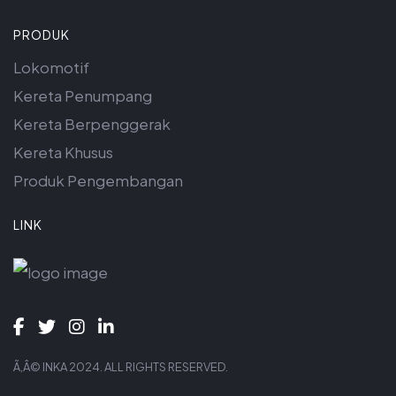
PRODUK
Lokomotif
Kereta Penumpang
Kereta Berpenggerak
Kereta Khusus
Produk Pengembangan
LINK
Ã‚Â© INKA 2024. ALL RIGHTS RESERVED.