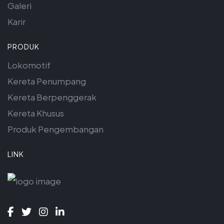
Galeri
Karir
PRODUK
Lokomotif
Kereta Penumpang
Kereta Berpenggerak
Kereta Khusus
Produk Pengembangan
LINK