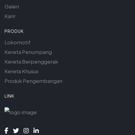
Galeri
Karir
PRODUK
Lokomotif
Kereta Penumpang
Kereta Berpenggerak
Kereta Khusus
Produk Pengembangan
LINK