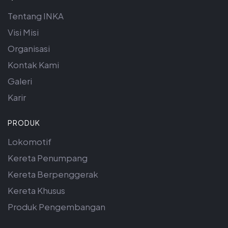
Tentang INKA
Visi Misi
Organisasi
Kontak Kami
Galeri
Karir
PRODUK
Lokomotif
Kereta Penumpang
Kereta Berpenggerak
Kereta Khusus
Produk Pengembangan