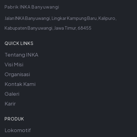
Pabrik INKA Banyuwangi
Jalan INKA Banyuwangi, Lingkar Kampung Baru, Kalipuro,
Kabupaten Banyuwangi, Jawa Timur, 68455
QUICK LINKS
Tentang INKA
Visi Misi
Organisasi
Kontak Kami
Galeri
Karir
PRODUK
Lokomotif