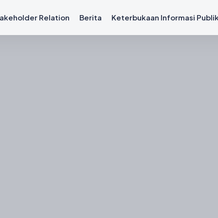
akeholder Relation
Berita
Keterbukaan Informasi Publi