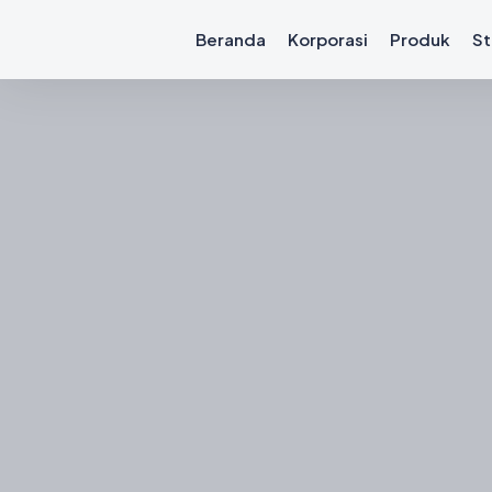
Beranda
Korporasi
Produk
St