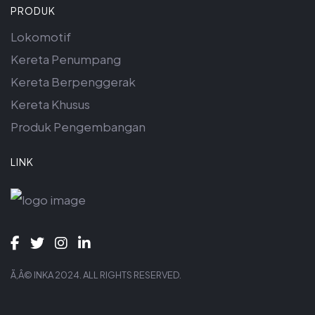
PRODUK
Lokomotif
Kereta Penumpang
Kereta Berpenggerak
Kereta Khusus
Produk Pengembangan
LINK
Ã‚Â© INKA 2024. ALL RIGHTS RESERVED.