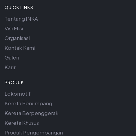
QUICK LINKS
Tentang INKA
Visi Misi
Organisasi
Kontak Kami
Galeri
Karir
PRODUK
Lokomotif
Kereta Penumpang
Kereta Berpenggerak
Kereta Khusus
Produk Pengembangan