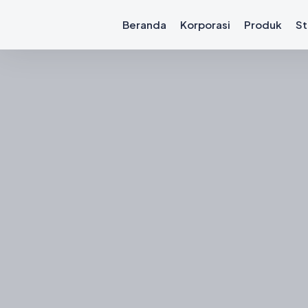
Beranda
Korporasi
Produk
St