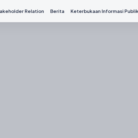
akeholder Relation
Berita
Keterbukaan Informasi Publi