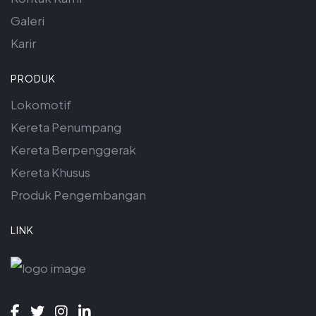
Galeri
Karir
PRODUK
Lokomotif
Kereta Penumpang
Kereta Berpenggerak
Kereta Khusus
Produk Pengembangan
LINK