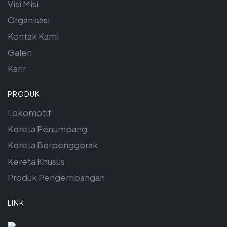
Visi Misi
Organisasi
Kontak Kami
Galeri
Karir
PRODUK
Lokomotif
Kereta Penumpang
Kereta Berpenggerak
Kereta Khusus
Produk Pengembangan
LINK