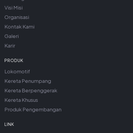
Visi Misi
Organisasi
Kontak Kami
Galeri
Karir
PRODUK
Lokomotif
Kereta Penumpang
Kereta Berpenggerak
Kereta Khusus
Produk Pengembangan
LINK