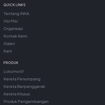
QUICK LINKS
Tentang INKA
Visi Misi
Organisasi
Kontak Kami
Galeri
Karir
PRODUK
Lokomotif
Kereta Penumpang
Kereta Berpenggerak
Kereta Khusus
Produk Pengembangan