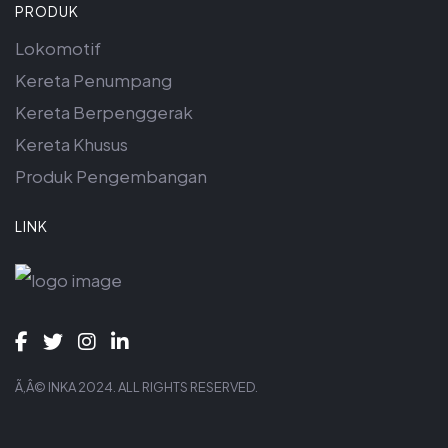
PRODUK
Lokomotif
Kereta Penumpang
Kereta Berpenggerak
Kereta Khusus
Produk Pengembangan
LINK
Ã‚Â© INKA 2024. ALL RIGHTS RESERVED.