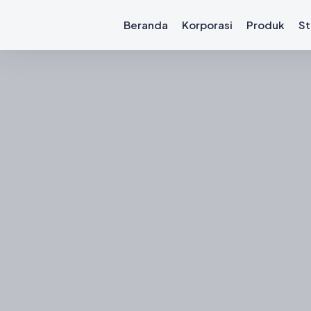
Beranda
Korporasi
Produk
St