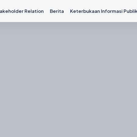
akeholder Relation
Berita
Keterbukaan Informasi Publi