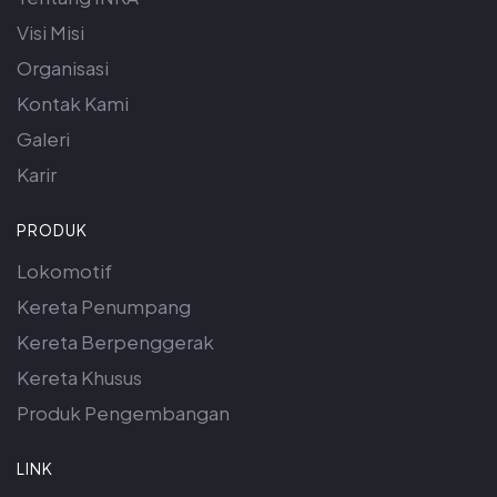
Visi Misi
Organisasi
Kontak Kami
Galeri
Karir
PRODUK
Lokomotif
Kereta Penumpang
Kereta Berpenggerak
Kereta Khusus
Produk Pengembangan
LINK