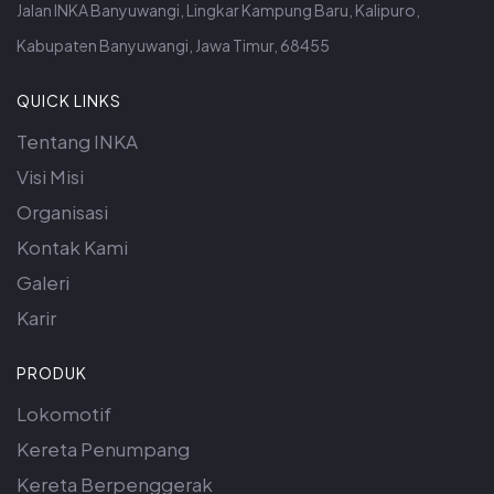
Jalan INKA Banyuwangi, Lingkar Kampung Baru, Kalipuro,
Kabupaten Banyuwangi, Jawa Timur, 68455
QUICK LINKS
Tentang INKA
Visi Misi
Organisasi
Kontak Kami
Galeri
Karir
PRODUK
Lokomotif
Kereta Penumpang
Kereta Berpenggerak