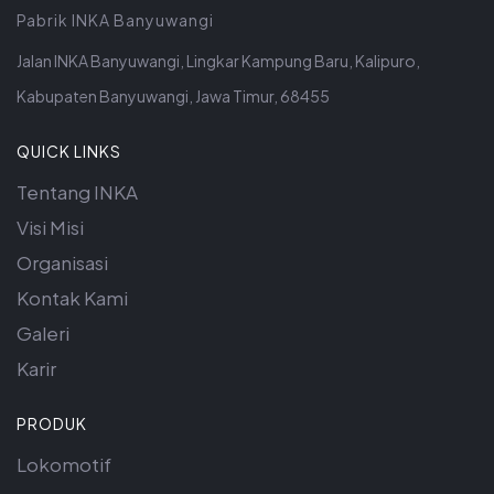
Pabrik INKA Banyuwangi
Jalan INKA Banyuwangi, Lingkar Kampung Baru, Kalipuro,
Kabupaten Banyuwangi, Jawa Timur, 68455
QUICK LINKS
Tentang INKA
Visi Misi
Organisasi
Kontak Kami
Galeri
Karir
PRODUK
Lokomotif