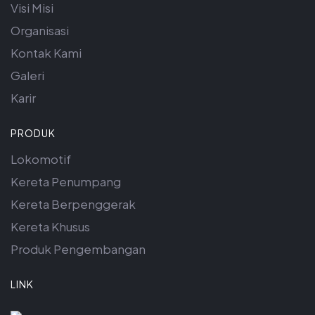
Visi Misi
Organisasi
Kontak Kami
Galeri
Karir
PRODUK
Lokomotif
Kereta Penumpang
Kereta Berpenggerak
Kereta Khusus
Produk Pengembangan
LINK