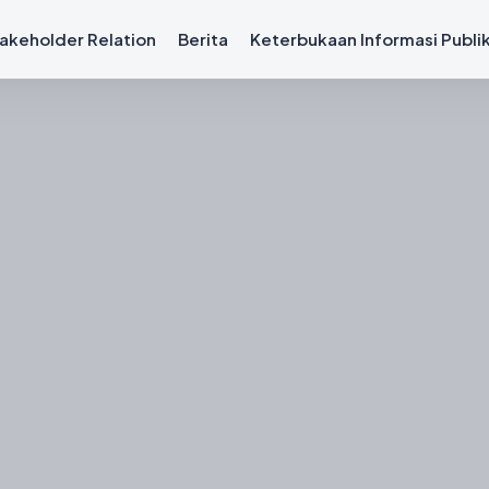
akeholder Relation
Berita
Keterbukaan Informasi Publi