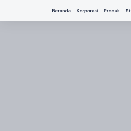
Beranda
Korporasi
Produk
St