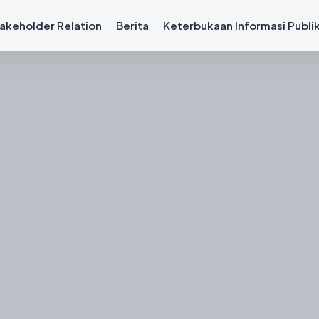
akeholder Relation
Berita
Keterbukaan Informasi Publi