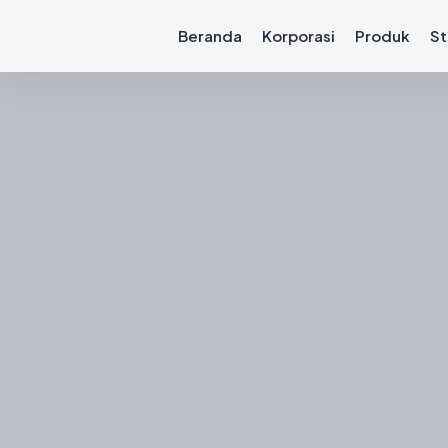
Beranda
Korporasi
Produk
St