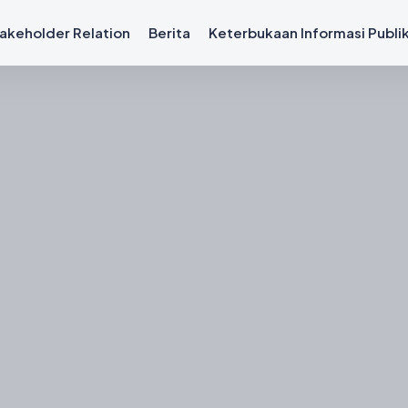
akeholder Relation
Berita
Keterbukaan Informasi Publi