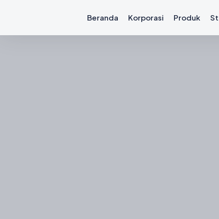
Beranda
Korporasi
Produk
St