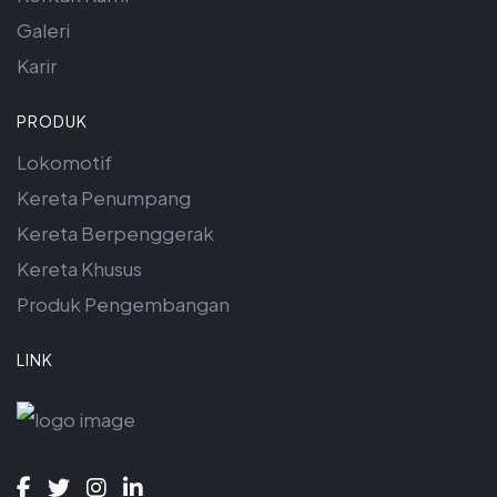
Galeri
Karir
PRODUK
Lokomotif
Kereta Penumpang
Kereta Berpenggerak
Kereta Khusus
Produk Pengembangan
LINK