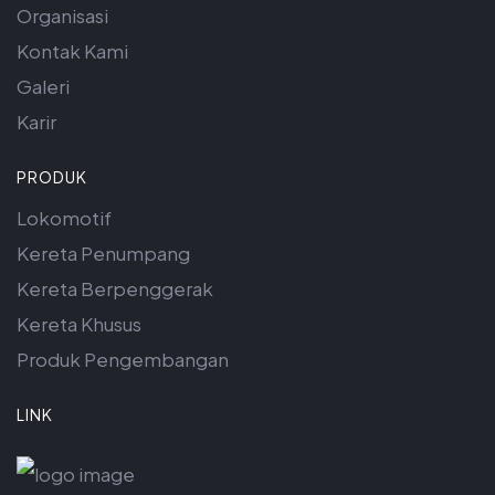
Organisasi
Kontak Kami
Galeri
Karir
PRODUK
Lokomotif
Kereta Penumpang
Kereta Berpenggerak
Kereta Khusus
Produk Pengembangan
LINK