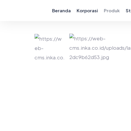
Beranda
Korporasi
Produk
St