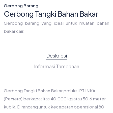
Gerbong Barang
Gerbong Tangki Bahan Bakar
Gerbong barang yang ideal untuk muatan bahan
bakar cair.
Deskripsi
Informasi Tambahan
Gerbong Tangki Bahan Bakar prduksi PT INKA
(Persero) berkapasitas 40.000 kg atau 50,6 meter
kubik. Dirancang untuk kecepatan operasional 80