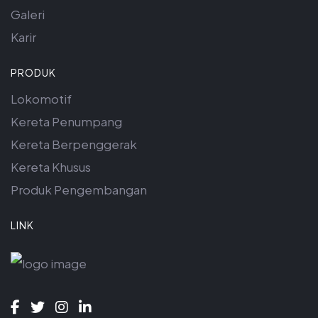
Galeri
Karir
PRODUK
Lokomotif
Kereta Penumpang
Kereta Berpenggerak
Kereta Khusus
Produk Pengembangan
LINK