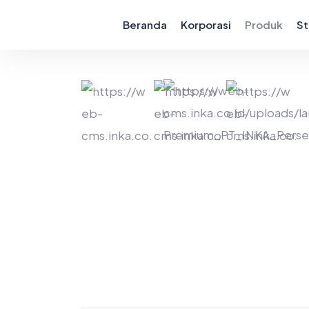
Beranda
Korporasi
Produk
St