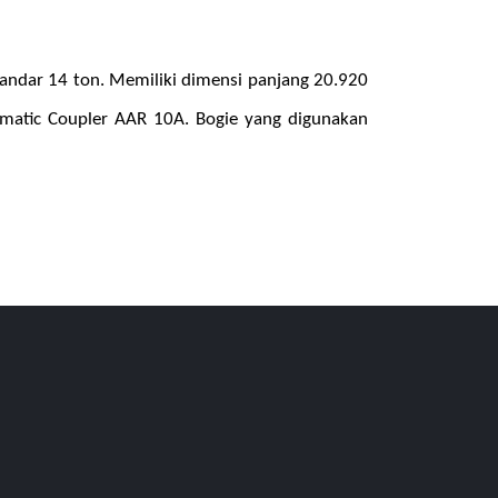
ndar 14 ton. Memiliki dimensi panjang 20.920
omatic Coupler AAR 10A. Bogie yang digunakan