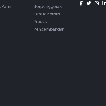
k Kami
Berpenggerak
Kereta Khusus
Produk
Pengembangan