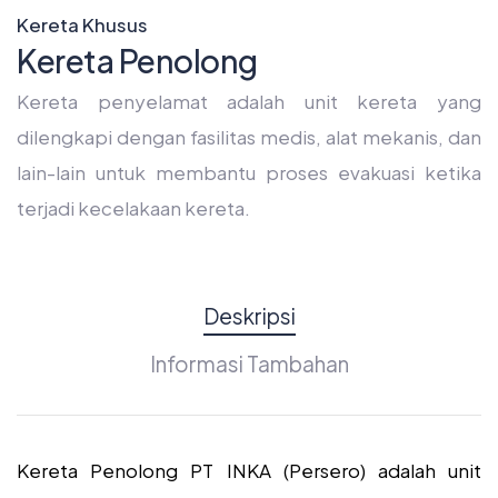
Kereta Khusus
Kereta Penolong
Kereta penyelamat adalah unit kereta yang
dilengkapi dengan fasilitas medis, alat mekanis, dan
lain-lain untuk membantu proses evakuasi ketika
terjadi kecelakaan kereta.
Deskripsi
Informasi Tambahan
Kereta Penolong PT INKA (Persero) adalah unit