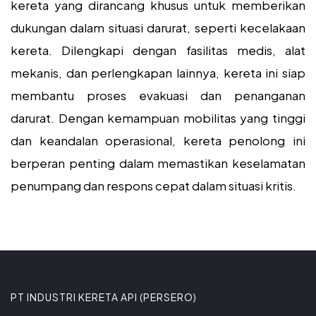
kereta yang dirancang khusus untuk memberikan
dukungan dalam situasi darurat, seperti kecelakaan
kereta. Dilengkapi dengan fasilitas medis, alat
mekanis, dan perlengkapan lainnya, kereta ini siap
membantu proses evakuasi dan penanganan
darurat. Dengan kemampuan mobilitas yang tinggi
dan keandalan operasional, kereta penolong ini
berperan penting dalam memastikan keselamatan
penumpang dan respons cepat dalam situasi kritis.
PT INDUSTRI KERETA API (PERSERO)