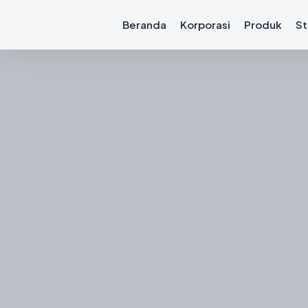
Beranda
Korporasi
Produk
St