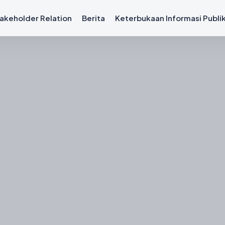
akeholder Relation
Berita
Keterbukaan Informasi Publi