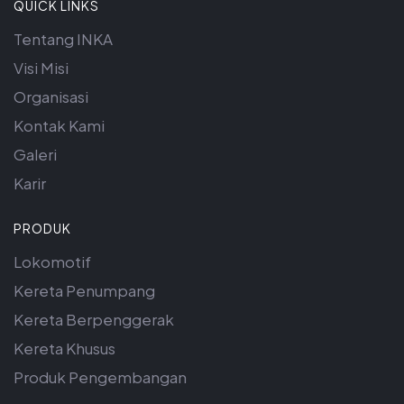
QUICK LINKS
Tentang INKA
Visi Misi
Organisasi
Kontak Kami
Galeri
Karir
PRODUK
Lokomotif
Kereta Penumpang
Kereta Berpenggerak
Kereta Khusus
Produk Pengembangan