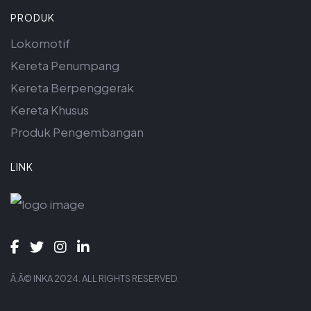
PRODUK
Lokomotif
Kereta Penumpang
Kereta Berpenggerak
Kereta Khusus
Produk Pengembangan
LINK
Ã‚Â© INKA 2024. ALL RIGHTS RESERVED.