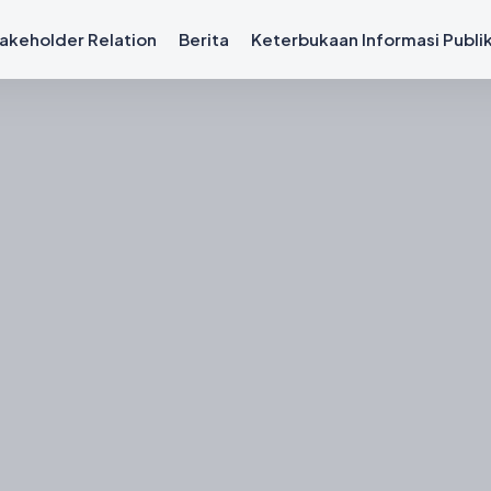
akeholder Relation
Berita
Keterbukaan Informasi Publi