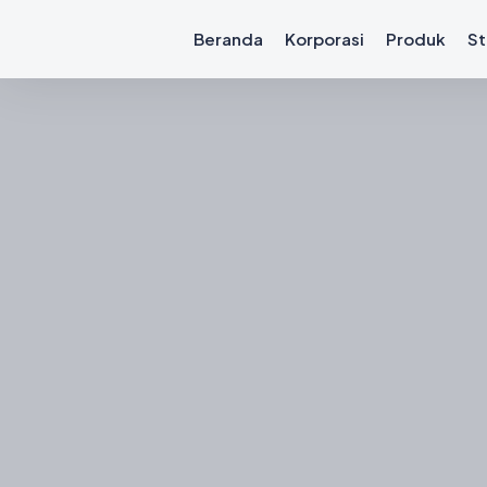
Beranda
Korporasi
Produk
St