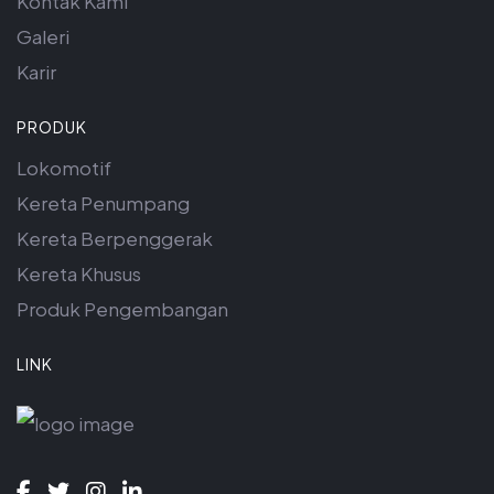
Kontak Kami
Galeri
Karir
PRODUK
Lokomotif
Kereta Penumpang
Kereta Berpenggerak
Kereta Khusus
Produk Pengembangan
LINK