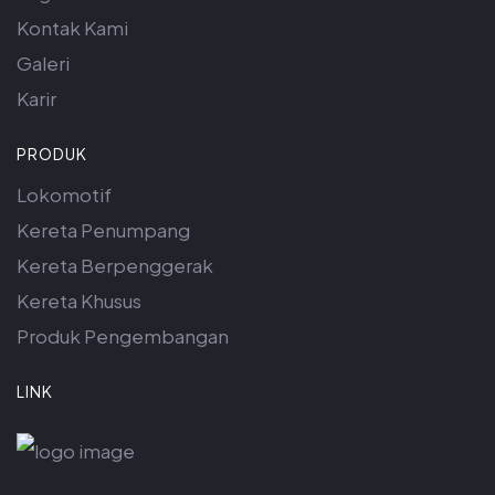
Kontak Kami
Galeri
Karir
PRODUK
Lokomotif
Kereta Penumpang
Kereta Berpenggerak
Kereta Khusus
Produk Pengembangan
LINK