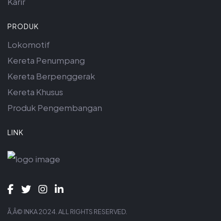
Karir
PRODUK
Lokomotif
Kereta Penumpang
Kereta Berpenggerak
Kereta Khusus
Produk Pengembangan
LINK
Ã‚Â© INKA 2024. ALL RIGHTS RESERVED.