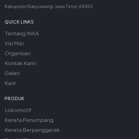
Kabupaten Banyuwangi, Jawa Timur, 68455
QUICK LINKS
Tentang INKA
Visi Misi
Organisasi
Kontak Kami
Galeri
Karir
PRODUK
Lokomotif
Kereta Penumpang
Kereta Berpenggerak