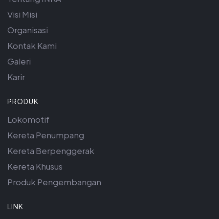
Visi Misi
Organisasi
Kontak Kami
Galeri
Karir
PRODUK
Lokomotif
Kereta Penumpang
Kereta Berpenggerak
Kereta Khusus
Produk Pengembangan
LINK